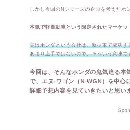
しかし今回のNシリーズの企画を考えたホ
本気で軽自動車という限定されたマーケッ
実はホンダという会社は、新型車で成功す
あまり上手ではないので、そういう意味で
今回は、そんなホンダの鬼気迫る本
で、エヌ-ワゴン（N-WGN）を中
詳細予想内容を見ていきたいと思い
Spon