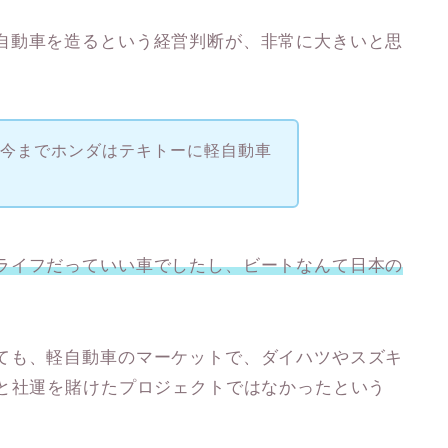
自動車を造るという経営判断が、非常に大きいと思
、今までホンダはテキトーに軽自動車
ライフだっていい車でしたし、ビートなんて日本の
ても、軽自動車のマーケットで、ダイハツやスズキ
うと社運を賭けたプロジェクトではなかったという