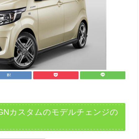
GNカスタムのモデルチェンジの