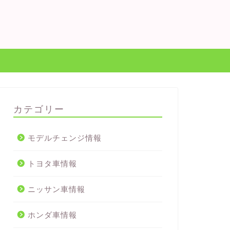
カテゴリー
モデルチェンジ情報
トヨタ車情報
ニッサン車情報
ホンダ車情報