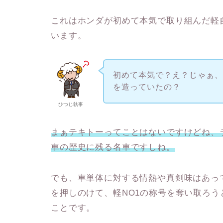
これはホンダが初めて本気で取り組んだ軽
います。
初めて本気で？え？じゃぁ
を造っていたの？
ひつじ執事
まぁテキトーってことはないですけどね、
車の歴史に残る名車ですしね。
でも、車単体に対する情熱や真剣味はあっ
を押しのけて、軽NO1の称号を奪い取ろ
ことです。