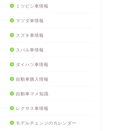
ミツビシ車情報
マツダ車情報
スズキ車情報
スバル車情報
ダイハツ車情報
自動車購入情報
自動車マメ知識
レクサス車情報
モデルチェンジのカレンダー