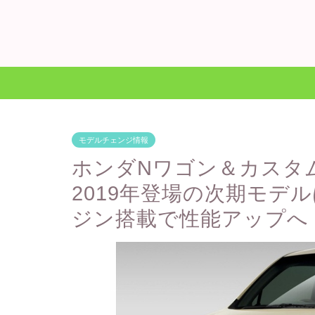
モデルチェンジ情報
ホンダNワゴン＆カスタ
2019年登場の次期モデ
ジン搭載で性能アップへ