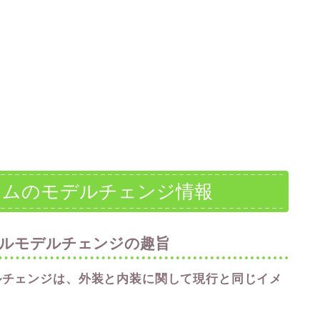
タムのモデルチェンジ情報
フルモデルチェンジの趣旨
ルチェンジは、外装と内装に関して現行と同じイメ