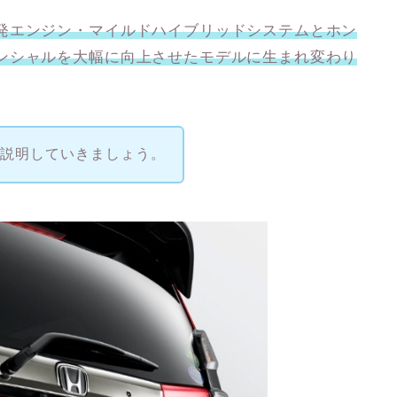
発エンジン・マイルドハイブリッドシステムとホン
ンシャルを大幅に向上させたモデルに生まれ変わり
て説明していきましょう。